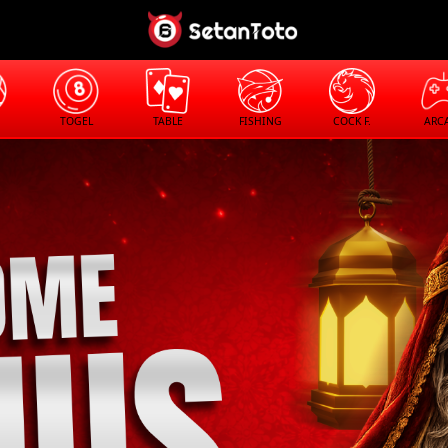
TOGEL
TABLE
FISHING
COCK F.
ARC