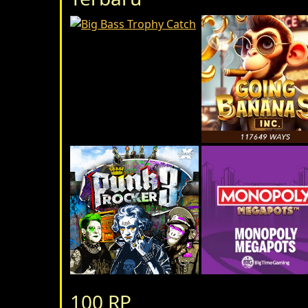
100 RP