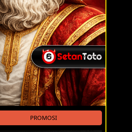
PROMOSI