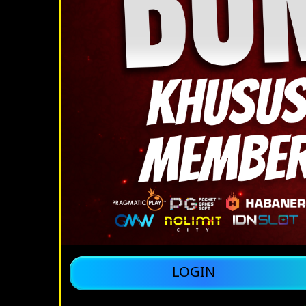
LOGIN