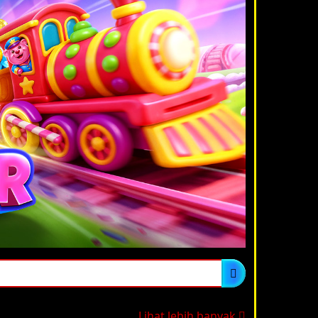
Lihat lebih banyak