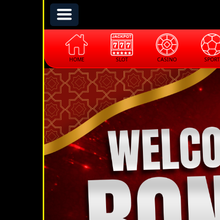
HOME
SLOT
CASINO
SPORT