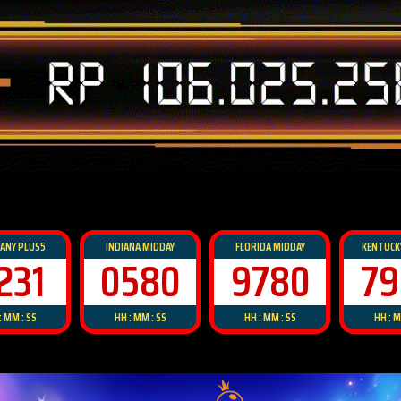
ANA MIDDAY
FLORIDA MIDDAY
KENTUCKY MIDDAY
VIRGIN
580
9780
7984
40
: MM : SS
HH : MM : SS
HH : MM : SS
HH : M