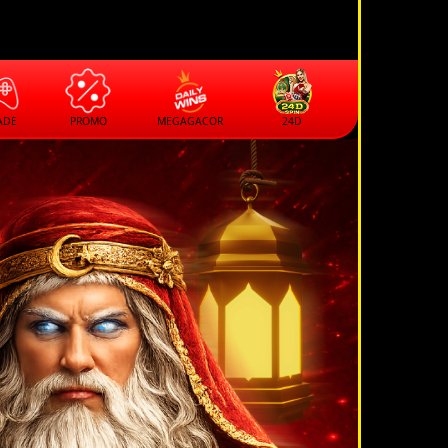
ADE
PROMO
MEGAGACOR
24D