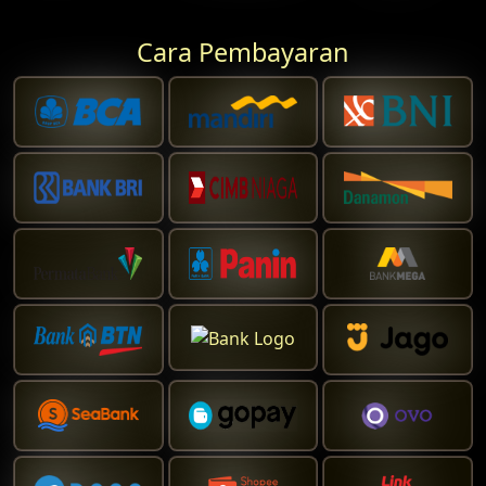
Cara Pembayaran