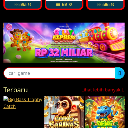
HH : MM : SS
HH : MM : SS
HH : MM : SS
Terbaru
Lihat lebih banyak