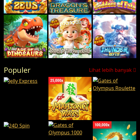
Populer
Lihat lebih banyak