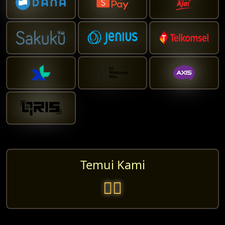
Temui Kami