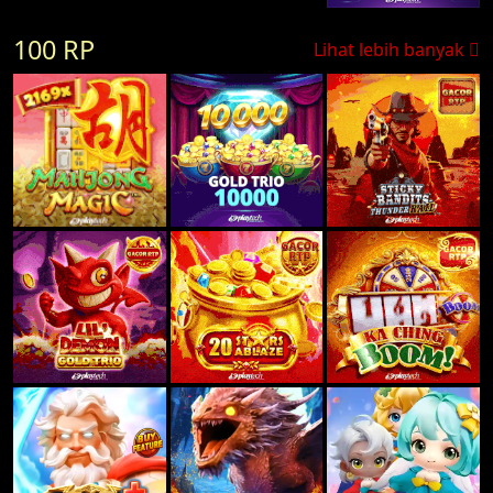
100 RP
Lihat lebih banyak