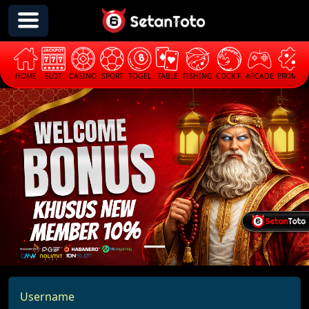
HOME
SLOT
CASINO
SPORT
TOGEL
TABLE
FISHING
COCK F.
ARCADE
PROMO
Username