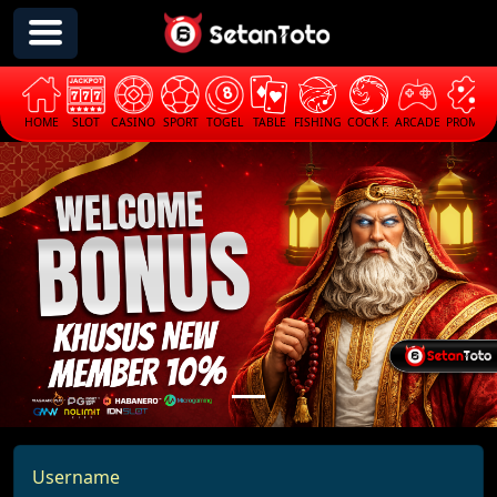
HOME
SLOT
CASINO
SPORT
TOGEL
TABLE
FISHING
COCK F.
ARCADE
PROMO
Username