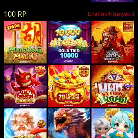
100 RP
Lihat lebih banyak