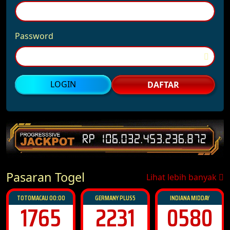
Password
LOGIN
DAFTAR
Pasaran Togel
Lihat lebih banyak
TOTOMACAU 00:00
GERMANY PLUS5
INDIANA MIDDAY
1765
2231
0580