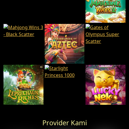
Provider Kami