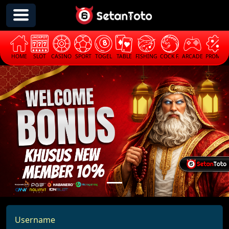
HOME
SLOT
CASINO
SPORT
TOGEL
TABLE
FISHING
COCK F.
ARCADE
PROMO
Username