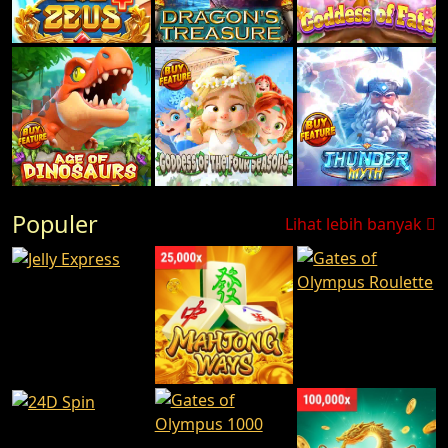
Populer
Lihat lebih banyak