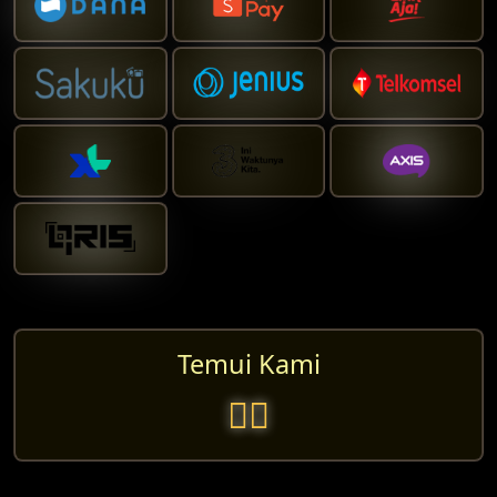
Temui Kami