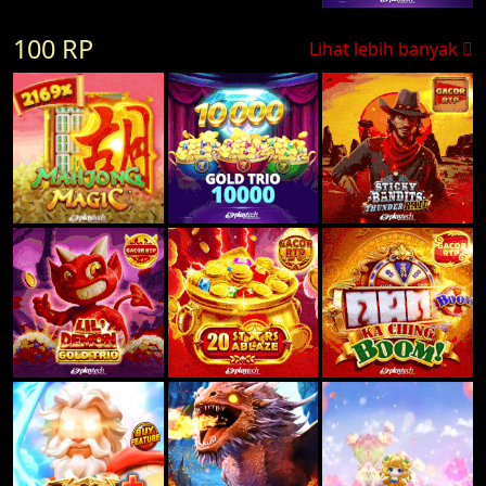
100 RP
Lihat lebih banyak