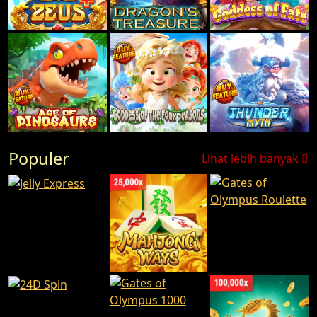
Populer
Lihat lebih banyak