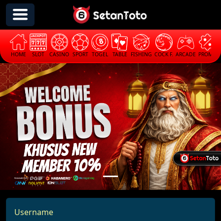
HOME
SLOT
CASINO
SPORT
TOGEL
TABLE
FISHING
COCK F.
ARCADE
PROMO
Username