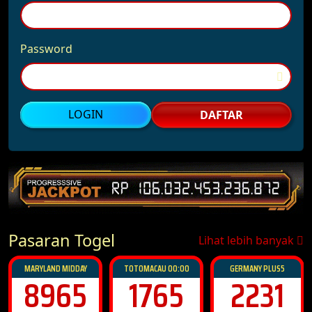
Password
LOGIN
DAFTAR
Pasaran Togel
Lihat lebih banyak
TOTOMACAU 00:00
GERMANY PLUS5
INDIANA MIDDAY
1765
2231
0580