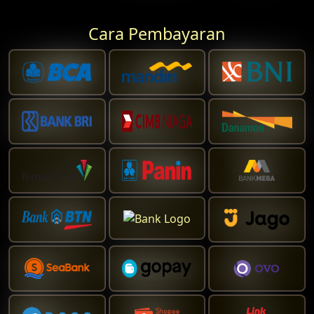
Cara Pembayaran