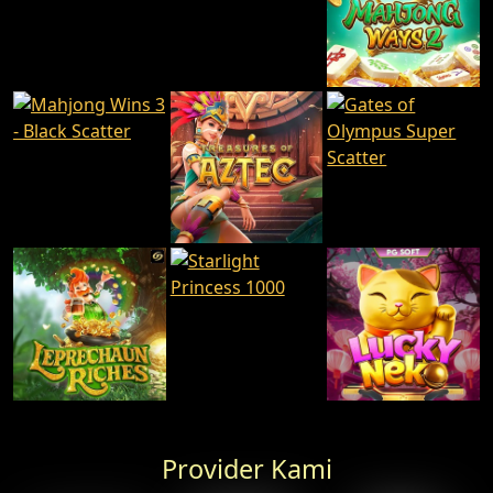
Provider Kami