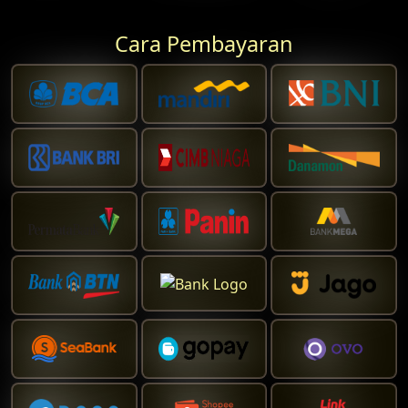
Cara Pembayaran