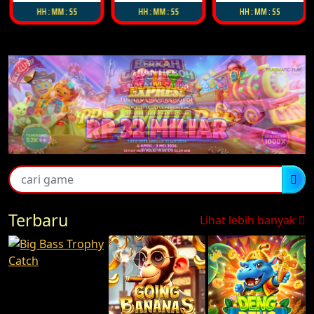
HH : MM : SS
HH : MM : SS
HH : MM : SS
Terbaru
Lihat lebih banyak