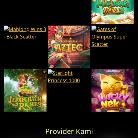
Provider Kami