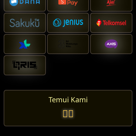
Temui Kami