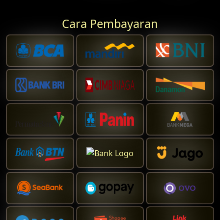
Cara Pembayaran