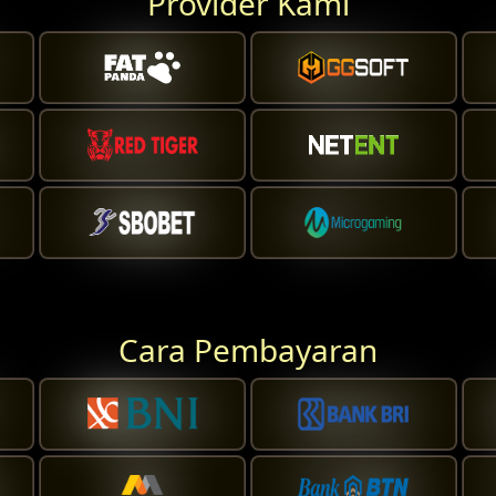
Provider Kami
Cara Pembayaran