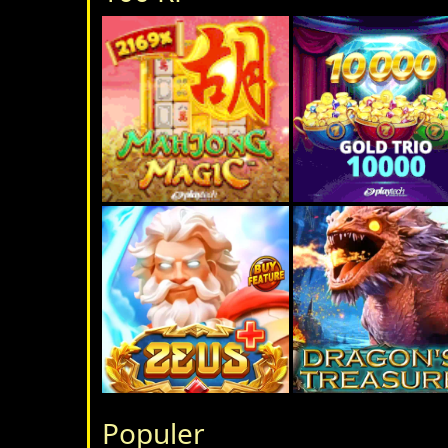
Populer