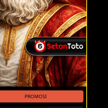
PROMOSI