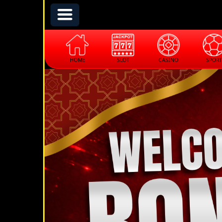
HOME
SLOT
CASINO
SPORT