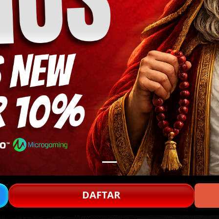
DAFTAR