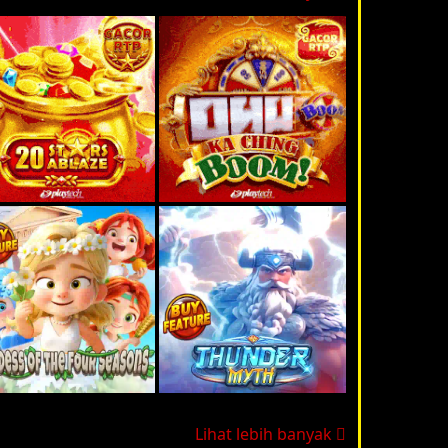
Lihat lebih banyak