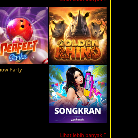
Lihat lebih banyak