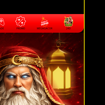
ADE
PROMO
MEGAGACOR
24D