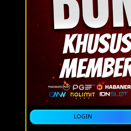
LOGIN