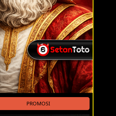
PROMOSI