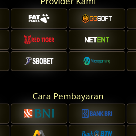
Provider Kami
Cara Pembayaran