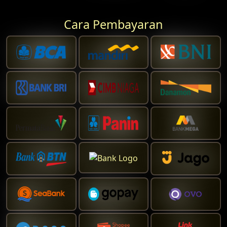
Cara Pembayaran