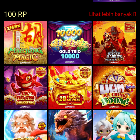
100 RP
Lihat lebih banyak