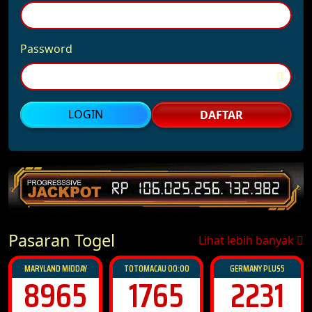
Password
LOGIN
DAFTAR
Pasaran Togel
Lihat lebih banyak
TOTOMACAU 00:00
GERMANY PLUS5
INDIANA MIDDAY
1765
2231
0580