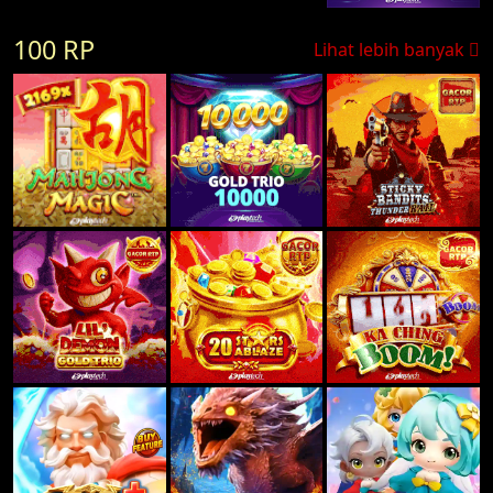
100 RP
Lihat lebih banyak