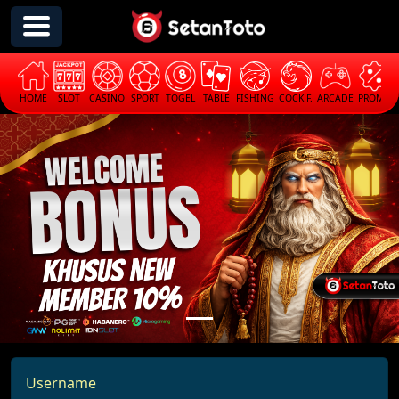
HOME
SLOT
CASINO
SPORT
TOGEL
TABLE
FISHING
COCK F.
ARCADE
PROMO
Username