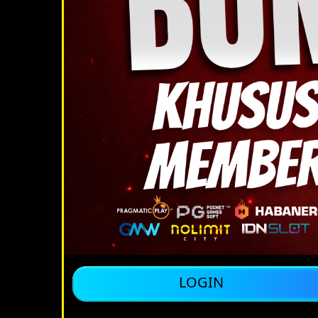
LOGIN