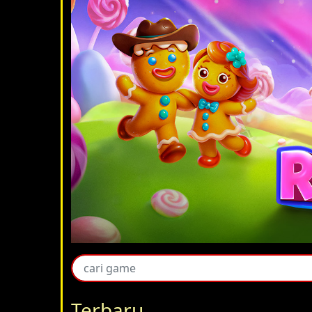
Terbaru