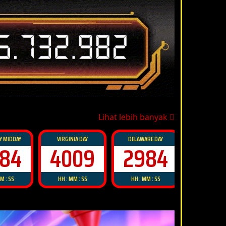
Lihat lebih banyak
IA DAY
DELAWARE DAY
WASHINGTON DAY
NEW YORK M
09
2984
8097
10
M : SS
HH : MM : SS
HH : MM : SS
HH : MM :