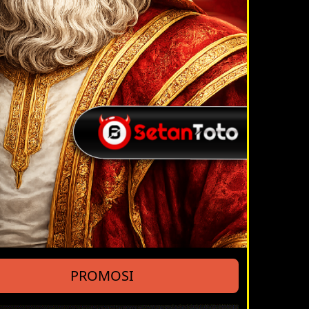
PROMOSI