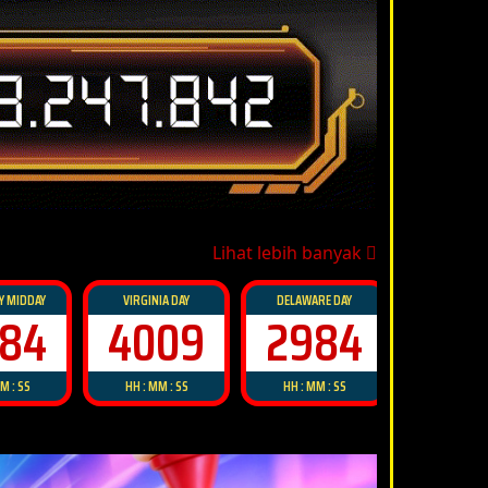
Lihat lebih banyak
IA DAY
DELAWARE DAY
WASHINGTON DAY
NEW YORK M
09
2984
8097
10
M : SS
HH : MM : SS
HH : MM : SS
HH : MM :