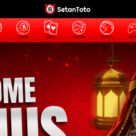
TOGEL
TABLE
FISHING
COCK F.
ARC