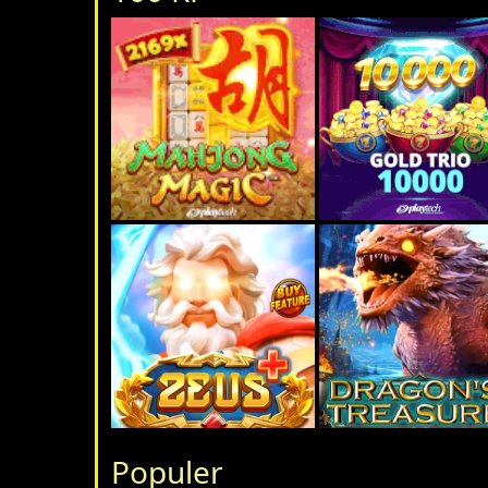
Populer