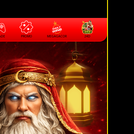
ADE
PROMO
MEGAGACOR
24D