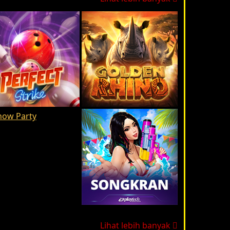
Lihat lebih banyak