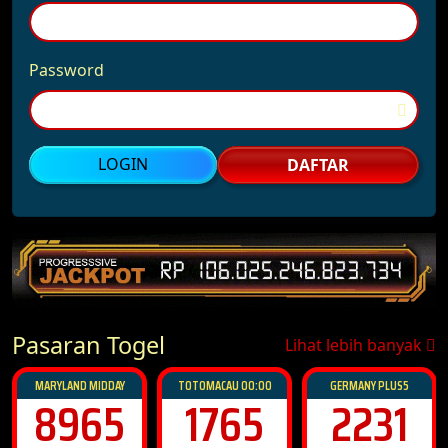
Password
LOGIN
DAFTAR
Pasaran Togel
Lihat lebih banyak
TOTOMACAU 00:00
GERMANY PLUS5
INDIANA MIDDAY
1765
2231
0580