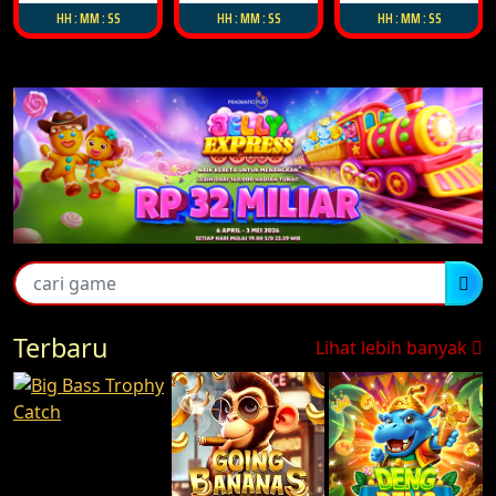
HH : MM : SS
HH : MM : SS
HH : MM : SS
Terbaru
Lihat lebih banyak