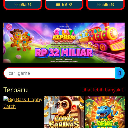
HH : MM : SS
HH : MM : SS
HH : MM : SS
Terbaru
Lihat lebih banyak