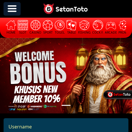
HOME
SLOT
CASINO
SPORT
TOGEL
TABLE
FISHING
COCK F.
ARCADE
PROMO
Username