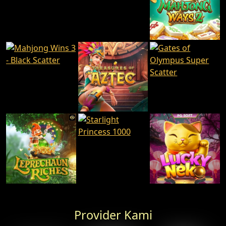
Provider Kami