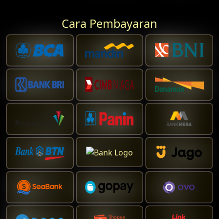
Cara Pembayaran