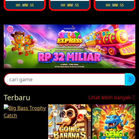
HH : MM : SS
HH : MM : SS
HH : MM : SS
Terbaru
Lihat lebih banyak