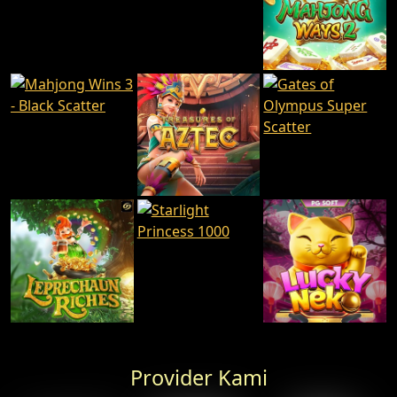
Provider Kami