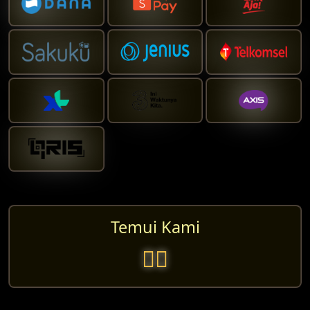
Temui Kami