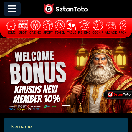
HOME
SLOT
CASINO
SPORT
TOGEL
TABLE
FISHING
COCK F.
ARCADE
PROMO
Username