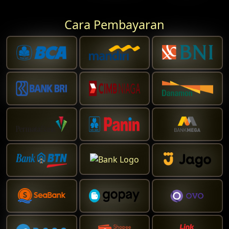
Cara Pembayaran