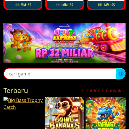
HH : MM : SS
HH : MM : SS
HH : MM : SS
Terbaru
Lihat lebih banyak