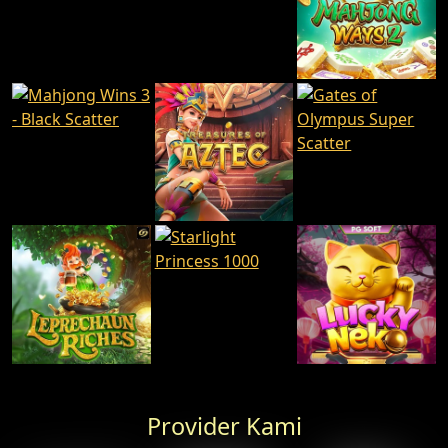
Provider Kami