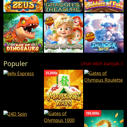
Populer
Lihat lebih banyak