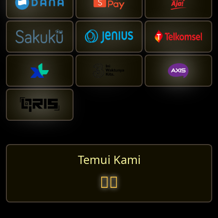
Temui Kami