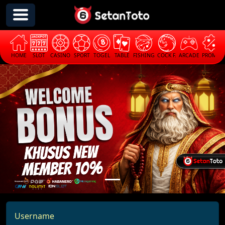
HOME
SLOT
CASINO
SPORT
TOGEL
TABLE
FISHING
COCK F.
ARCADE
PROMO
Username