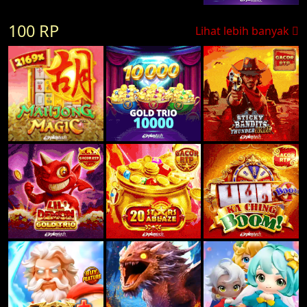
100 RP
Lihat lebih banyak