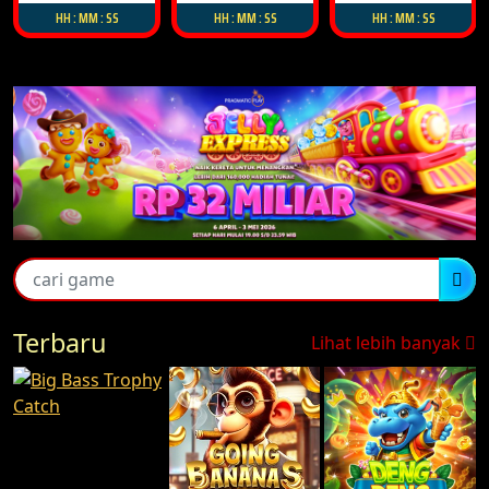
HH : MM : SS
HH : MM : SS
HH : MM : SS
Terbaru
Lihat lebih banyak