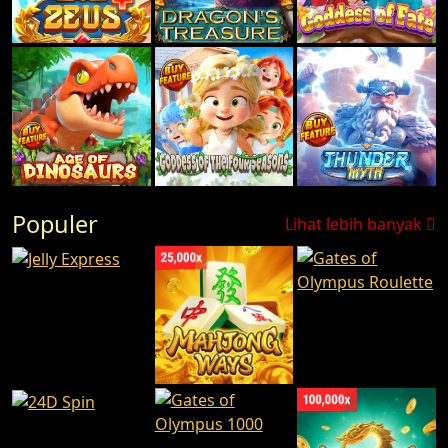
Populer
Lihat lebih banyak