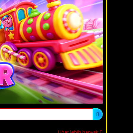
Lihat lebih banyak