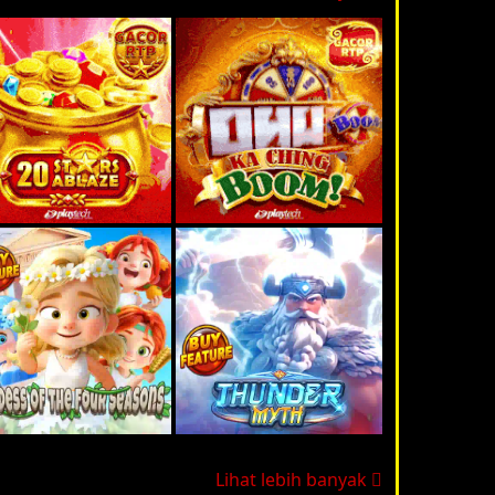
Lihat lebih banyak