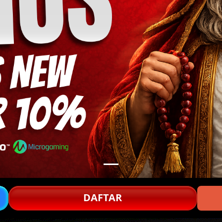
DAFTAR