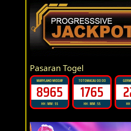
Pasaran Togel
YLAND MIDDAY
TOTOMACAU 00:00
GERMANY PLUS5
INDI
8965
1765
2231
0
HH : MM : SS
HH : MM : SS
HH : MM : SS
HH 