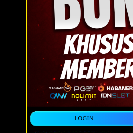
LOGIN