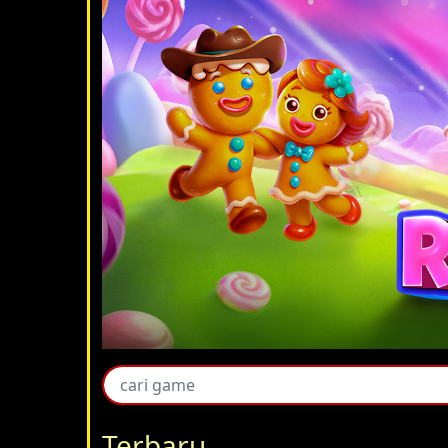
Terbaru