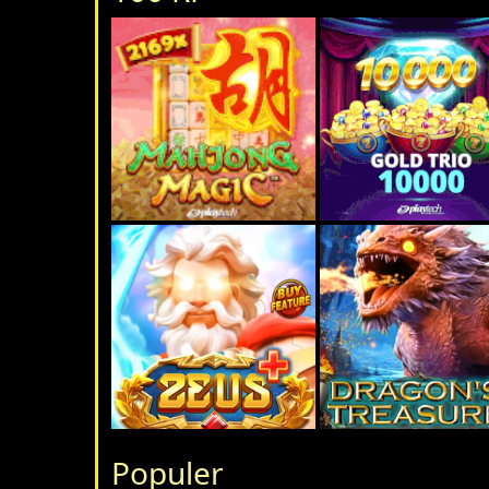
Populer